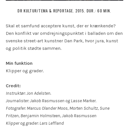
DR KULTUR/TEMA & REPORTAGE. 2015. DUR.: 60 MIN.
Skal et samfund acceptere kunst, der er krænkende?
Den konflikt var omdrejningspunktet i balladen om den
svenske street-art kunstner Dan Park, hvor jura, kunst
og politik stødte sammen.
Min funktion
Klipper og grader.
Credit:
Instruktør: Jon Adelsten.
Journalister: Jakob Rasmussen og Lasse Marker.
Fotografer: Marcus Olander Moos, Morten Schultz, Sune
Fritzen, Benjamin Holmsteen, Jakob Rasmussen
Klipper og grader: Lars Leffland