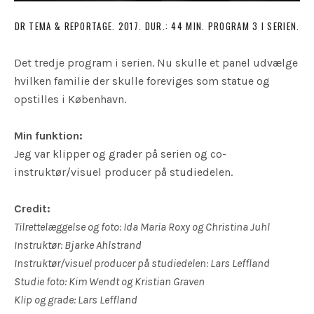
DR TEMA & REPORTAGE. 2017. DUR.: 44 MIN. PROGRAM 3 I SERIEN.
Det tredje program i serien. Nu skulle et
panel udvælge
hvilken familie der skulle foreviges som statue og
opstilles i København.
Min funktion:
Jeg var klipper og grader på serien og co-
instruktør/visuel producer på studiedelen.
Credit:
Tilrettelæggelse og foto: Ida Maria Roxy og Christina Juhl
Instruktør: Bjarke Ahlstrand
Instruktør/visuel producer på studiedelen: Lars Leffland
Studie foto: Kim Wendt og Kristian Graven
Klip og grade: Lars Leffland