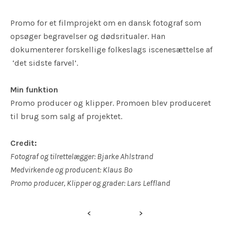
Promo for et filmprojekt om en dansk fotograf som
opsøger begravelser og dødsritualer. Han
dokumenterer forskellige folkeslags iscenesættelse af
‘det sidste farvel’.
Min funktion
Promo producer og klipper. Promoen blev produceret
til brug som salg af projektet.
Credit:
Fotograf og tilrettelægger: Bjarke Ahlstrand
Medvirkende og producent: Klaus Bo
Promo producer, Klipper og grader: Lars Leffland
<
>