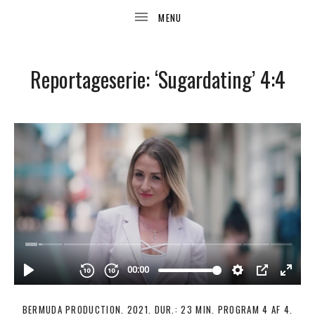
Reportageserie: ‘Sugardating’ 4:4
UBMENU
BERMUDA PRODUCTION. 2021. DUR.: 23 MIN. PROGRAM 4 AF 4.