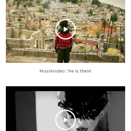
Musikvideo: ‘He is there’