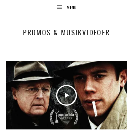
PROMOS & MUSIKVIDEOER
UBMENU